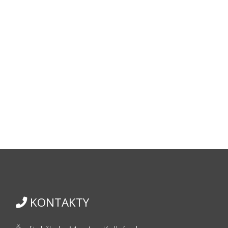
KONTAKTY