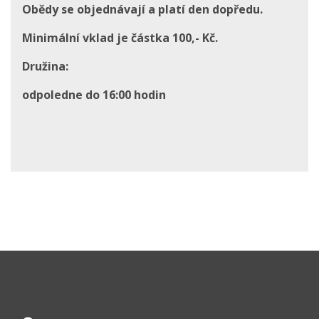
Obědy se objednávají a platí den dopředu.
Minimální vklad je částka 100,- Kč.
Družina:
odpoledne do 16:00 hodin