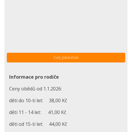
Celý jídelníček
Informace pro rodiče
Ceny obědů od 1.1.2026:
děti do 10-ti let: 38,00 Kč
děti 11 - 14 let: 41,00 Kč
děti od 15-ti let: 44,00 Kč