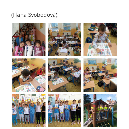
(Hana Svobodová)