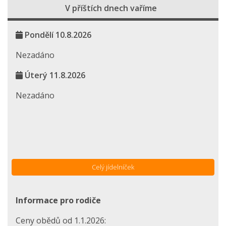
V příštích dnech vaříme
Pondělí 10.8.2026
Nezadáno
Úterý 11.8.2026
Nezadáno
Celý jídelníček
Informace pro rodiče
Ceny obědů od 1.1.2026: