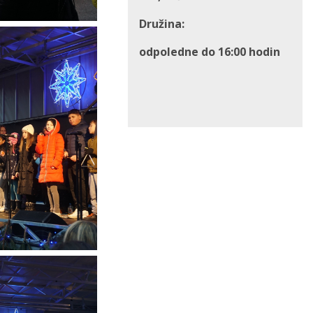
Družina:
odpoledne do 16:00 hodin